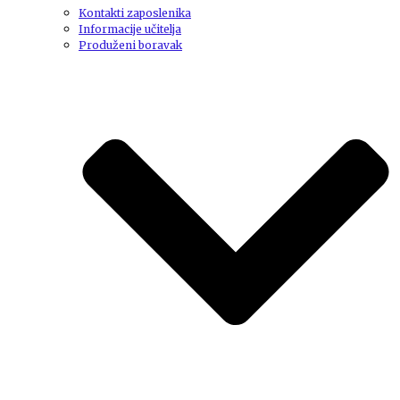
Kontakti zaposlenika
Informacije učitelja
Produženi boravak