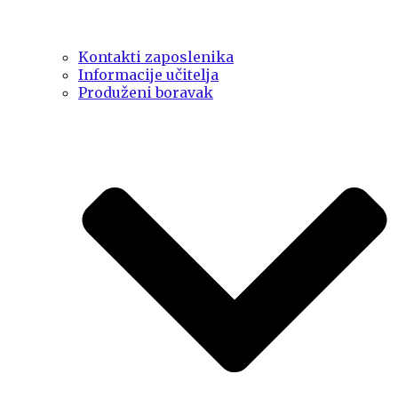
Kontakti zaposlenika
Informacije učitelja
Produženi boravak