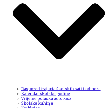
Raspored trajanja školskih sati i odmora
Kalendar školske godine
Vrijeme polaska autobusa
Školska kuhinja