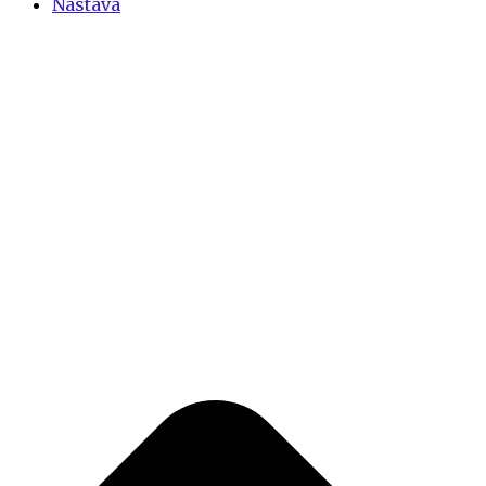
Nastava