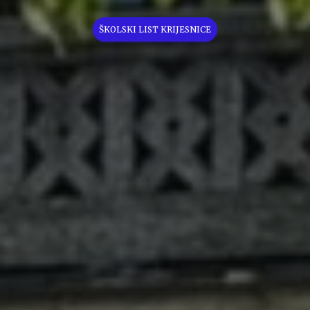
ŠKOLSKI LIST KRIJESNICE