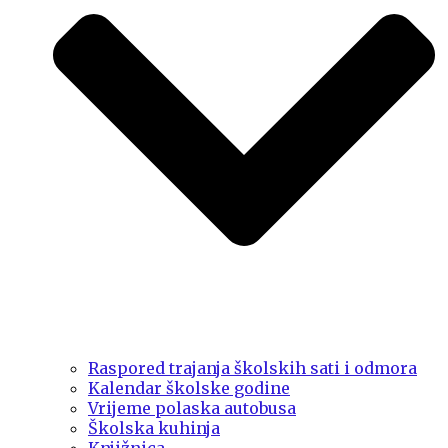
Raspored trajanja školskih sati i odmora
Kalendar školske godine
Vrijeme polaska autobusa
Školska kuhinja