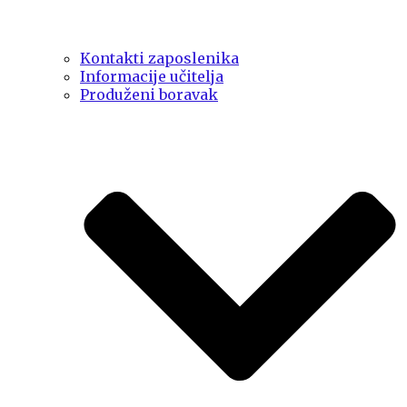
Kontakti zaposlenika
Informacije učitelja
Produženi boravak