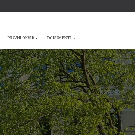
PRAVNI OKVIR
DOKUMENTI