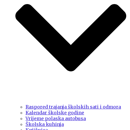
Raspored trajanja školskih sati i odmora
Kalendar školske godine
Vrijeme polaska autobusa
Školska kuhinja