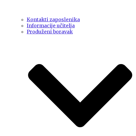
Kontakti zaposlenika
Informacije učitelja
Produženi boravak