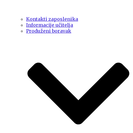
Kontakti zaposlenika
Informacije učitelja
Produženi boravak