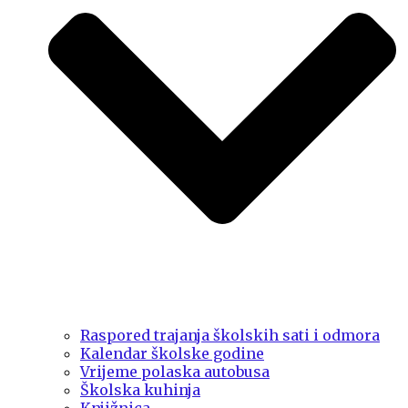
Raspored trajanja školskih sati i odmora
Kalendar školske godine
Vrijeme polaska autobusa
Školska kuhinja