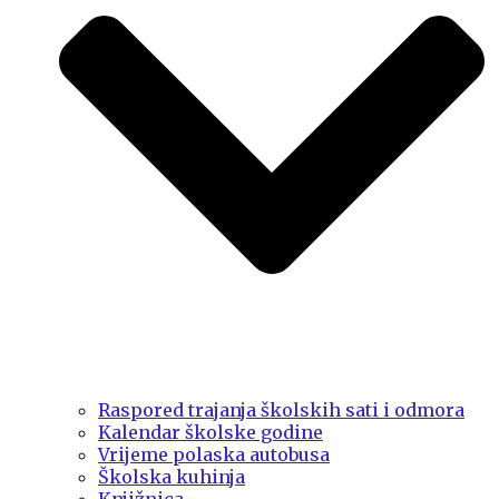
Raspored trajanja školskih sati i odmora
Kalendar školske godine
Vrijeme polaska autobusa
Školska kuhinja