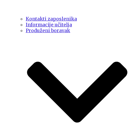
Kontakti zaposlenika
Informacije učitelja
Produženi boravak