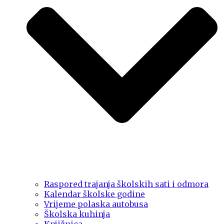
Raspored trajanja školskih sati i odmora
Kalendar školske godine
Vrijeme polaska autobusa
Školska kuhinja