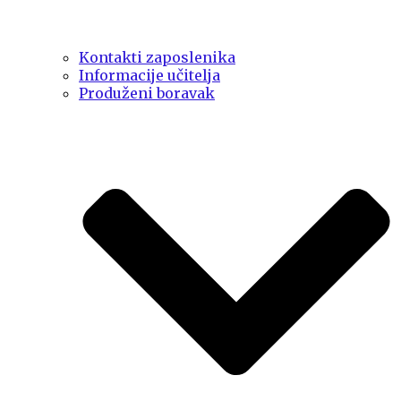
Kontakti zaposlenika
Informacije učitelja
Produženi boravak