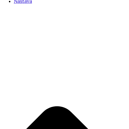
Nastava