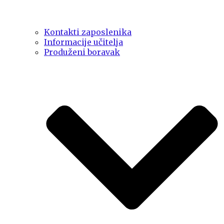
Kontakti zaposlenika
Informacije učitelja
Produženi boravak