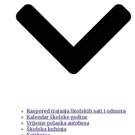
Raspored trajanja školskih sati i odmora
Kalendar školske godine
Vrijeme polaska autobusa
Školska kuhinja