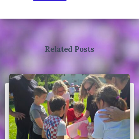
Related Posts