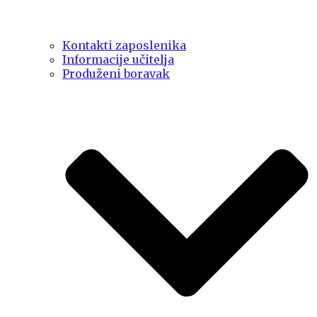
Kontakti zaposlenika
Informacije učitelja
Produženi boravak