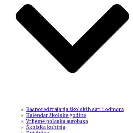
Raspored trajanja školskih sati i odmora
Kalendar školske godine
Vrijeme polaska autobusa
Školska kuhinja