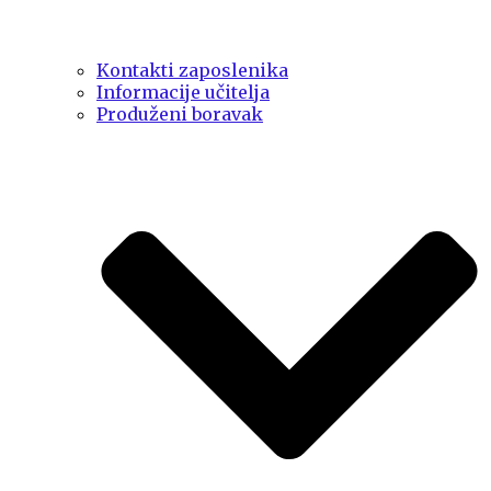
Kontakti zaposlenika
Informacije učitelja
Produženi boravak