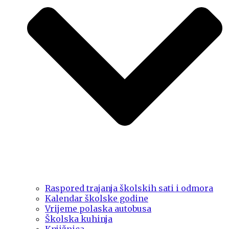
Raspored trajanja školskih sati i odmora
Kalendar školske godine
Vrijeme polaska autobusa
Školska kuhinja