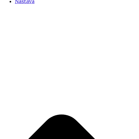
Nastava