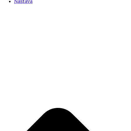
Nastava