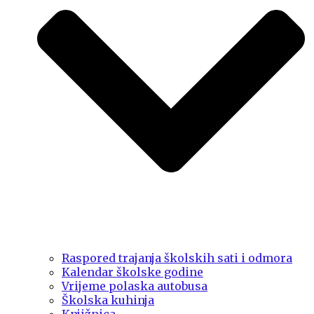
Raspored trajanja školskih sati i odmora
Kalendar školske godine
Vrijeme polaska autobusa
Školska kuhinja