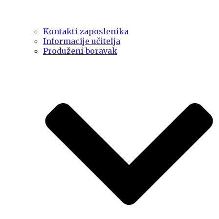
Kontakti zaposlenika
Informacije učitelja
Produženi boravak