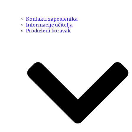
Kontakti zaposlenika
Informacije učitelja
Produženi boravak