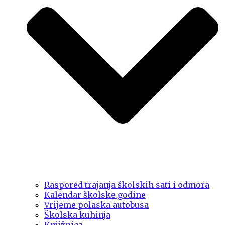
Raspored trajanja školskih sati i odmora
Kalendar školske godine
Vrijeme polaska autobusa
Školska kuhinja