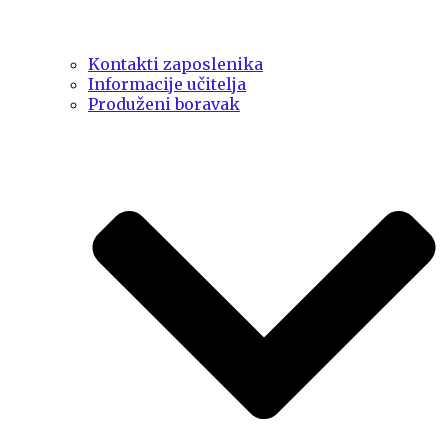
Kontakti zaposlenika
Informacije učitelja
Produženi boravak