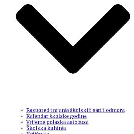
Raspored trajanja školskih sati i odmora
Kalendar školske godine
Vrijeme polaska autobusa
Školska kuhinja