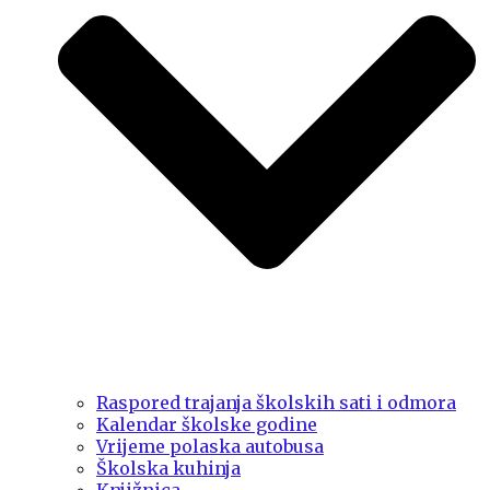
Raspored trajanja školskih sati i odmora
Kalendar školske godine
Vrijeme polaska autobusa
Školska kuhinja