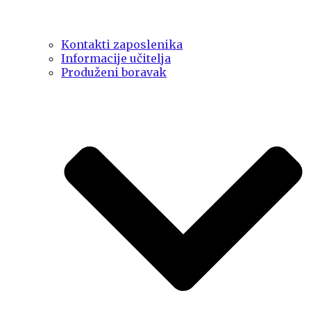
Kontakti zaposlenika
Informacije učitelja
Produženi boravak