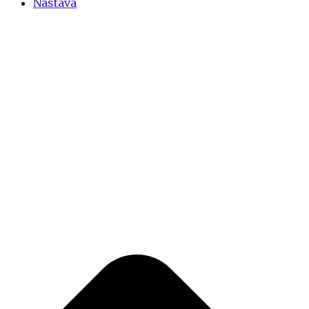
Nastava