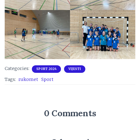
Categories:
SPORT 2024
VIJESTI
Tags:
rukomet
Sport
0 Comments