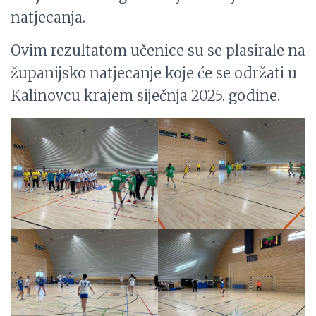
natjecanja.
Ovim rezultatom učenice su se plasirale na
županijsko natjecanje koje će se održati u
Kalinovcu krajem siječnja 2025. godine.