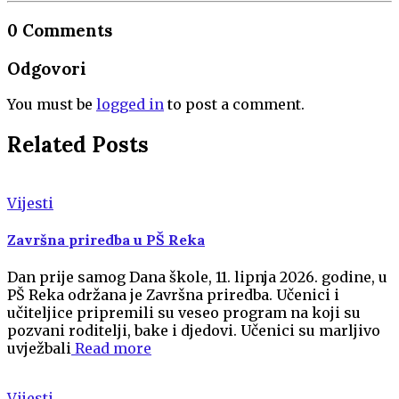
0 Comments
Odgovori
You must be
logged in
to post a comment.
Related Posts
Vijesti
Završna priredba u PŠ Reka
Dan prije samog Dana škole, 11. lipnja 2026. godine, u
PŠ Reka održana je Završna priredba. Učenici i
učiteljice pripremili su veseo program na koji su
pozvani roditelji, bake i djedovi. Učenici su marljivo
uvježbali
Read more
Vijesti