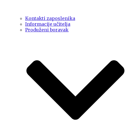
Kontakti zaposlenika
Informacije učitelja
Produženi boravak