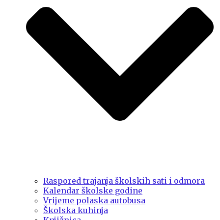
Raspored trajanja školskih sati i odmora
Kalendar školske godine
Vrijeme polaska autobusa
Školska kuhinja