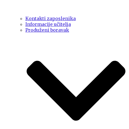
Kontakti zaposlenika
Informacije učitelja
Produženi boravak