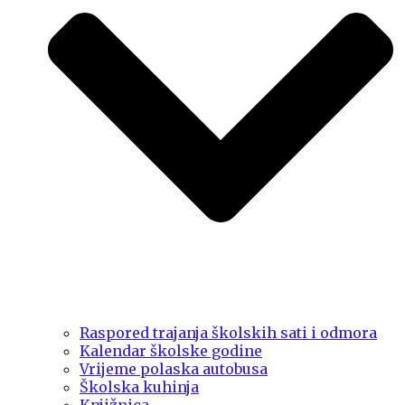
Raspored trajanja školskih sati i odmora
Kalendar školske godine
Vrijeme polaska autobusa
Školska kuhinja