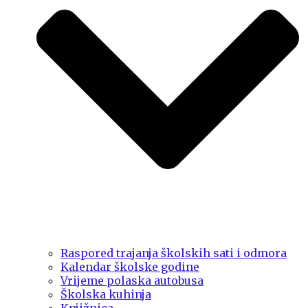
Raspored trajanja školskih sati i odmora
Kalendar školske godine
Vrijeme polaska autobusa
Školska kuhinja