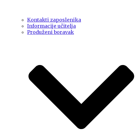
Kontakti zaposlenika
Informacije učitelja
Produženi boravak