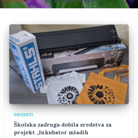
PROJEKTI
Školska zadruga dobila sredstva za
projekt „Inkubator mladih