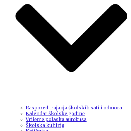
Raspored trajanja školskih sati i odmora
Kalendar školske godine
Vrijeme polaska autobusa
Školska kuhinja