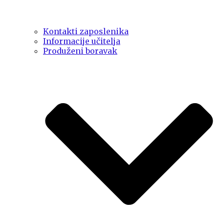
Kontakti zaposlenika
Informacije učitelja
Produženi boravak