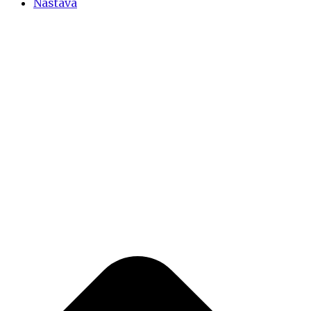
Nastava