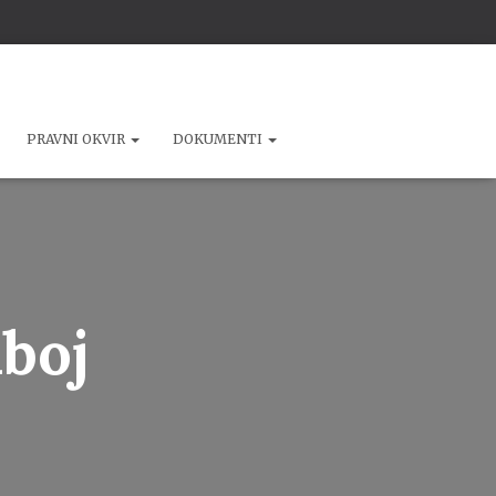
PRAVNI OKVIR
DOKUMENTI
aboj