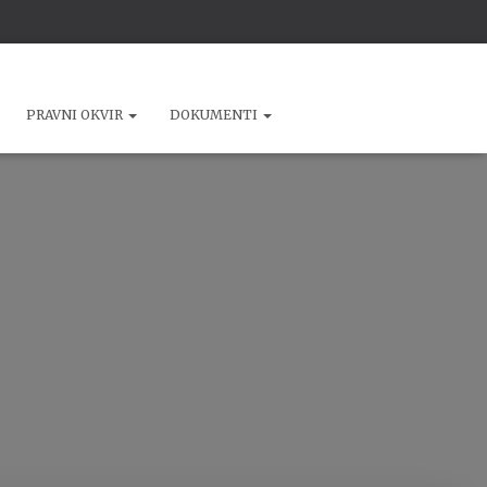
PRAVNI OKVIR
DOKUMENTI