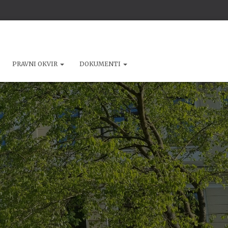
PRAVNI OKVIR
DOKUMENTI