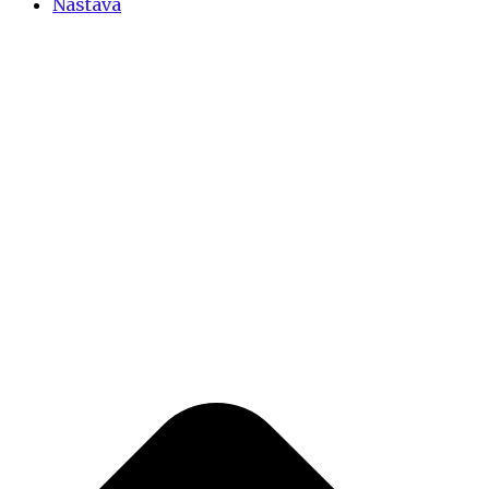
Nastava