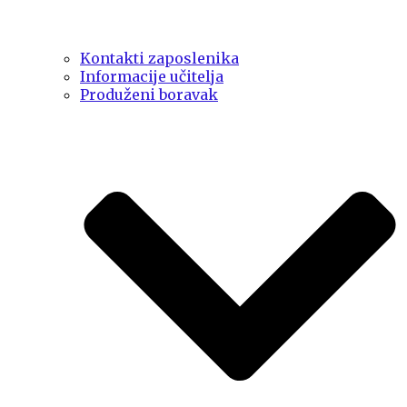
Kontakti zaposlenika
Informacije učitelja
Produženi boravak