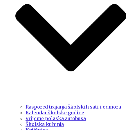
Raspored trajanja školskih sati i odmora
Kalendar školske godine
Vrijeme polaska autobusa
Školska kuhinja