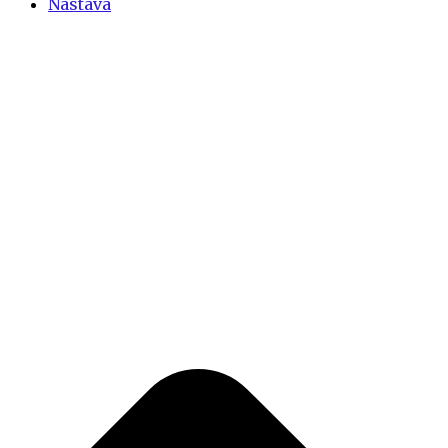
Nastava