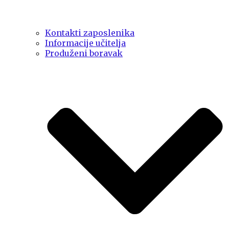
Kontakti zaposlenika
Informacije učitelja
Produženi boravak