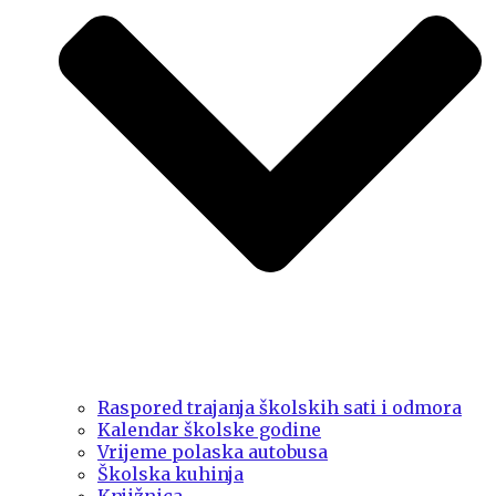
Raspored trajanja školskih sati i odmora
Kalendar školske godine
Vrijeme polaska autobusa
Školska kuhinja