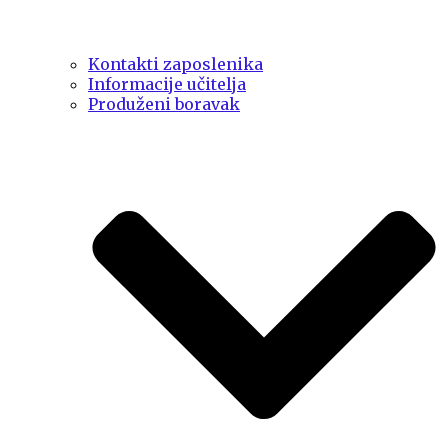
Kontakti zaposlenika
Informacije učitelja
Produženi boravak