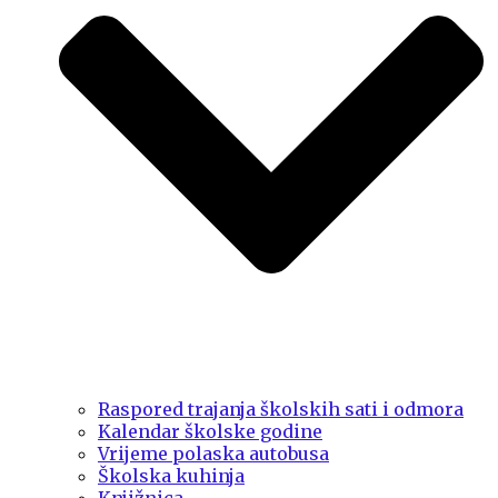
Raspored trajanja školskih sati i odmora
Kalendar školske godine
Vrijeme polaska autobusa
Školska kuhinja