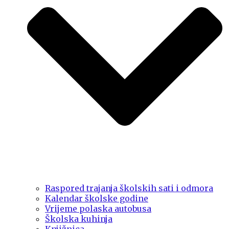
Raspored trajanja školskih sati i odmora
Kalendar školske godine
Vrijeme polaska autobusa
Školska kuhinja