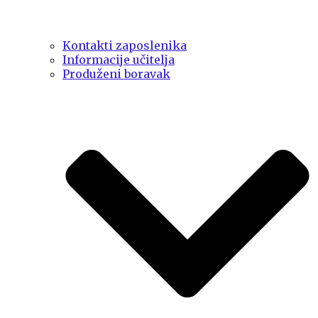
Kontakti zaposlenika
Informacije učitelja
Produženi boravak