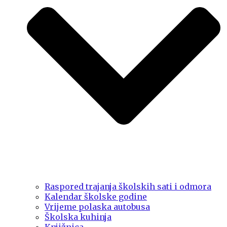
Raspored trajanja školskih sati i odmora
Kalendar školske godine
Vrijeme polaska autobusa
Školska kuhinja