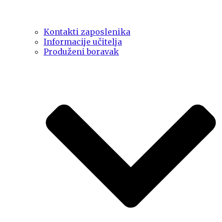
Kontakti zaposlenika
Informacije učitelja
Produženi boravak