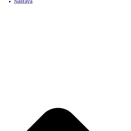
Nastava