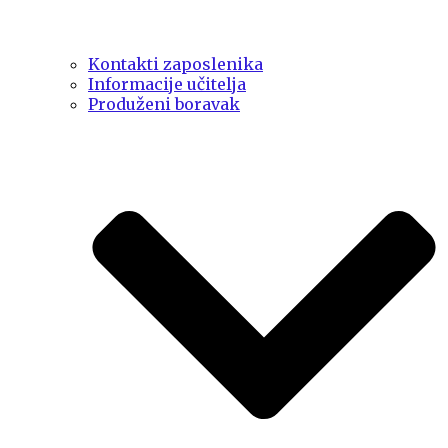
Kontakti zaposlenika
Informacije učitelja
Produženi boravak