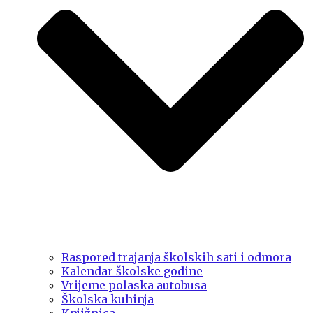
Raspored trajanja školskih sati i odmora
Kalendar školske godine
Vrijeme polaska autobusa
Školska kuhinja