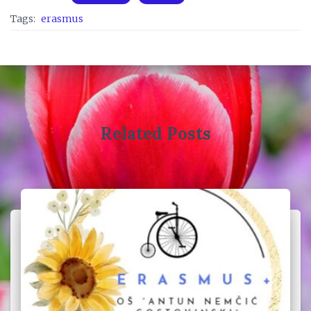
Tags:
erasmus
Related Posts