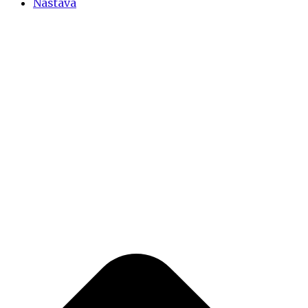
Nastava