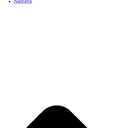
Nastava