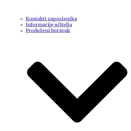
Kontakti zaposlenika
Informacije učitelja
Produženi boravak