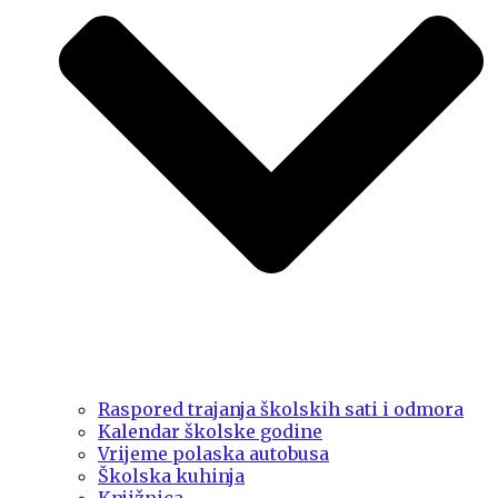
Raspored trajanja školskih sati i odmora
Kalendar školske godine
Vrijeme polaska autobusa
Školska kuhinja