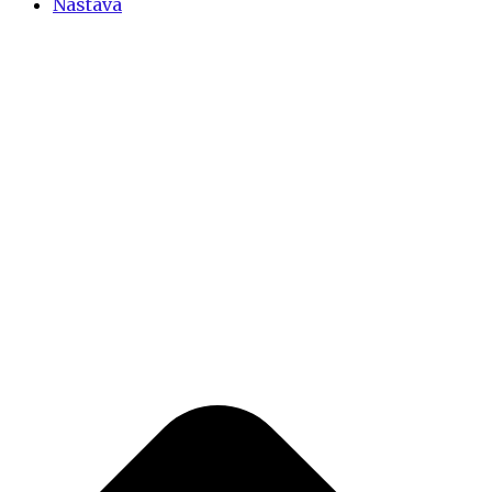
Nastava