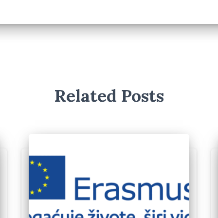
Related Posts