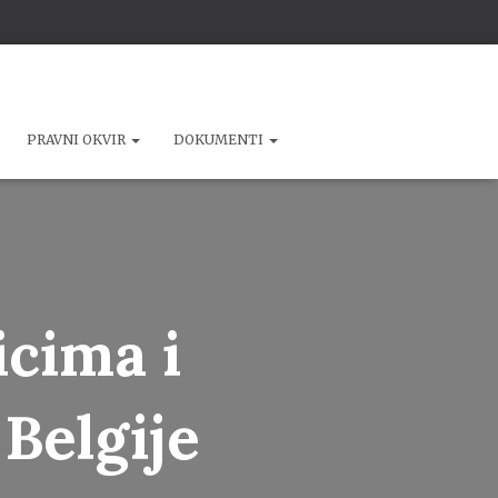
PRAVNI OKVIR
DOKUMENTI
cima i
 Belgije