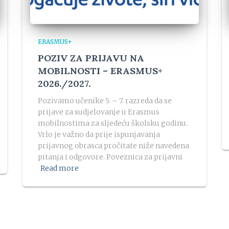
ERASMUS+
POZIV ZA PRIJAVU NA
MOBILNOSTI – ERASMUS+
2026./2027.
Pozivamo učenike 5. – 7. razreda da se
prijave za sudjelovanje u Erasmus
mobilnostima za sljedeću školsku godinu.
Vrlo je važno da prije ispunjavanja
prijavnog obrasca pročitate niže navedena
pitanja i odgovore. Poveznica za prijavni
Read more