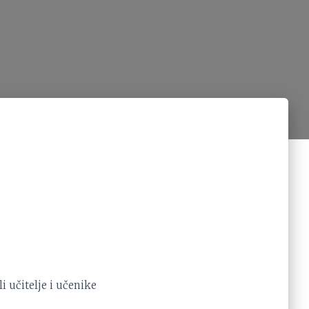
 učitelje i učenike