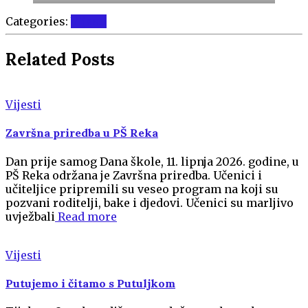
Categories:
Vijesti
Related Posts
Vijesti
Završna priredba u PŠ Reka
Dan prije samog Dana škole, 11. lipnja 2026. godine, u
PŠ Reka održana je Završna priredba. Učenici i
učiteljice pripremili su veseo program na koji su
pozvani roditelji, bake i djedovi. Učenici su marljivo
uvježbali
Read more
Vijesti
Putujemo i čitamo s Putuljkom