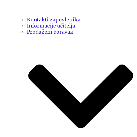
Kontakti zaposlenika
Informacije učitelja
Produženi boravak