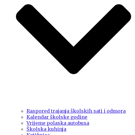
Raspored trajanja školskih sati i odmora
Kalendar školske godine
Vrijeme polaska autobusa
Školska kuhinja