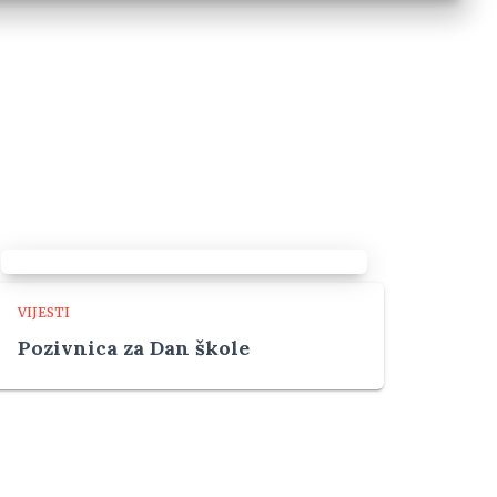
VIJESTI
Pozivnica za Dan škole