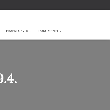
PRAVNI OKVIR
DOKUMENTI
.4.