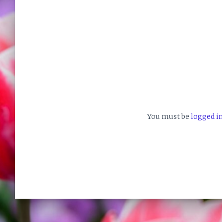
You must be
logged i