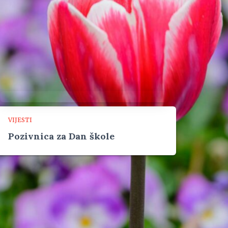
VIJESTI
Pozivnica za Dan škole