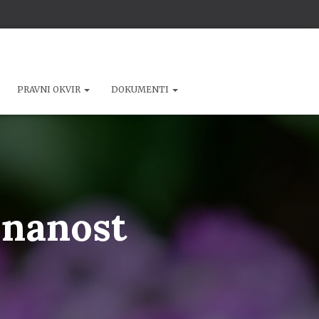
PRAVNI OKVIR
DOKUMENTI
znanost